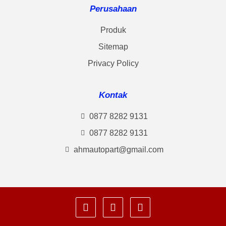
Perusahaan
Produk
Sitemap
Privacy Policy
Kontak
0877 8282 9131
0877 8282 9131
ahmautopart@gmail.com