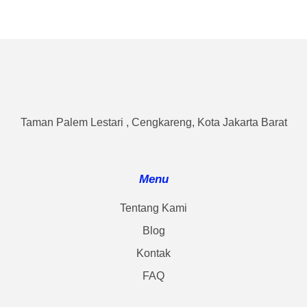
Taman Palem Lestari , Cengkareng, Kota Jakarta Barat
Menu
Tentang Kami
Blog
Kontak
FAQ