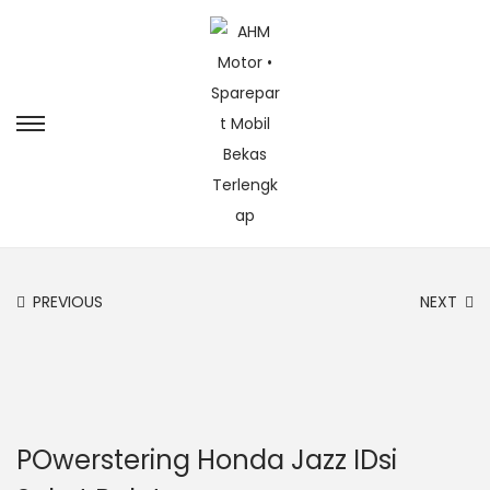
PREVIOUS
NEXT
POwerstering Honda Jazz IDsi