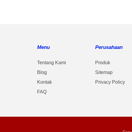
Menu
Perusahaan
Tentang Kami
Produk
Blog
Sitemap
Kontak
Privacy Policy
FAQ
Copy