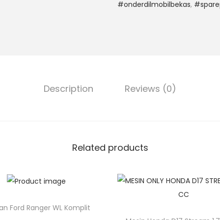
#onderdilmobilbekas
,
#spare
Description
Reviews (0)
Related products
an Ford Ranger WL Komplit