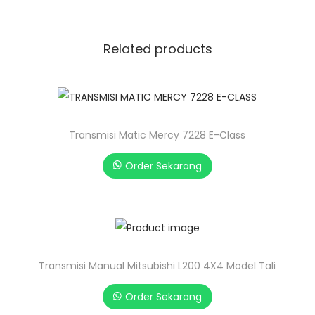
Related products
Transmisi Matic Mercy 7228 E-Class
Order Sekarang
Transmisi Manual Mitsubishi L200 4X4 Model Tali
Order Sekarang