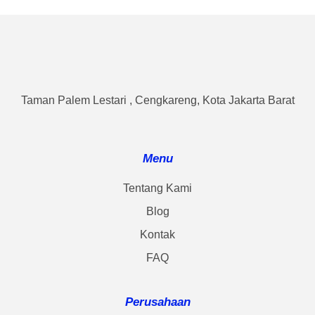
Taman Palem Lestari , Cengkareng, Kota Jakarta Barat
Menu
Tentang Kami
Blog
Kontak
FAQ
Perusahaan