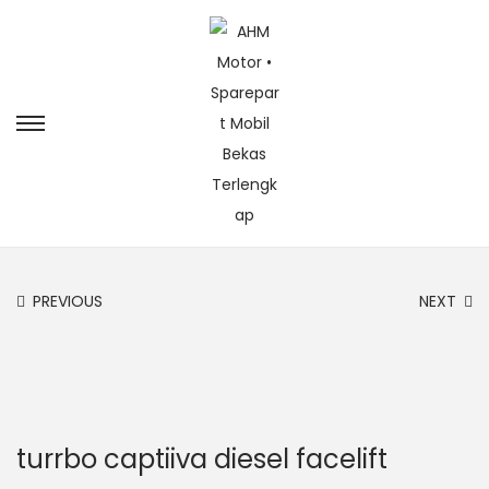
PREVIOUS
NEXT
turrbo captiiva diesel facelift