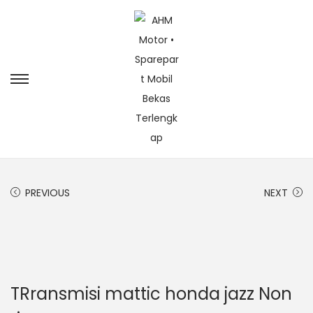
PREVIOUS
NEXT
TRransmisi mattic honda jazz Non