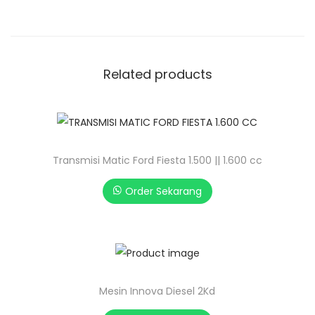
Related products
Transmisi Matic Ford Fiesta 1.500 || 1.600 cc
Order Sekarang
Mesin Innova Diesel 2Kd