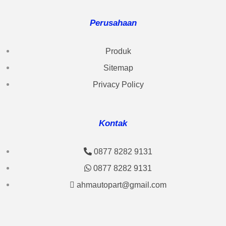
Perusahaan
Produk
Sitemap
Privacy Policy
Kontak
0877 8282 9131
0877 8282 9131
ahmautopart@gmail.com