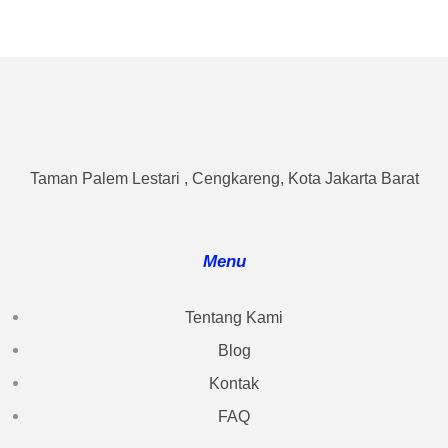
Taman Palem Lestari , Cengkareng, Kota Jakarta Barat
Menu
Tentang Kami
Blog
Kontak
FAQ