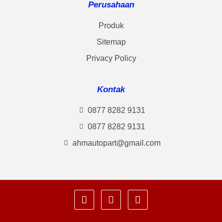
Perusahaan
Produk
Sitemap
Privacy Policy
Kontak
0877 8282 9131
0877 8282 9131
ahmautopart@gmail.com