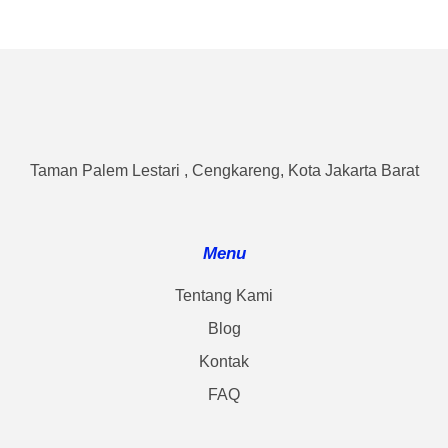
Taman Palem Lestari , Cengkareng, Kota Jakarta Barat
Menu
Tentang Kami
Blog
Kontak
FAQ