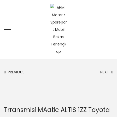
PREVIOUS
NEXT
Trransmisi MAatic ALTIS 1ZZ Toyota