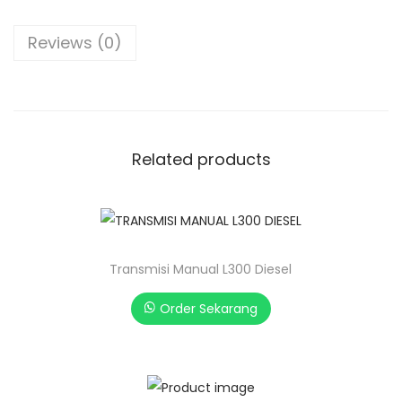
Reviews (0)
Related products
Transmisi Manual L300 Diesel
Order Sekarang