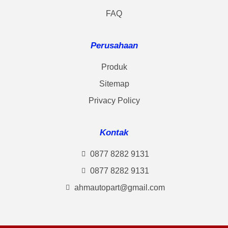
FAQ
Perusahaan
Produk
Sitemap
Privacy Policy
Kontak
0877 8282 9131
0877 8282 9131
ahmautopart@gmail.com