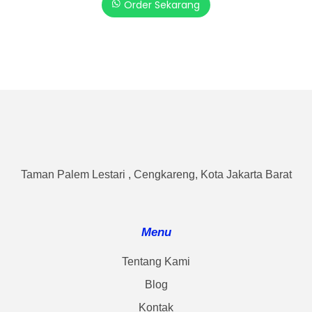
Order Sekarang
Taman Palem Lestari , Cengkareng, Kota Jakarta Barat
Menu
Tentang Kami
Blog
Kontak