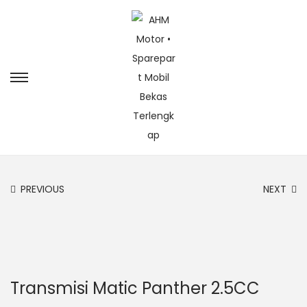
PREVIOUS
NEXT
Transmisi Matic Panther 2.5CC