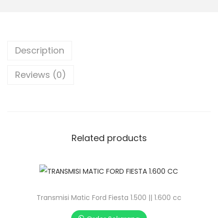
Description
Reviews (0)
Related products
Transmisi Matic Ford Fiesta 1.500 || 1.600 cc