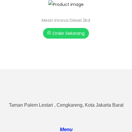
Mesin Innova Diesel 2Kd
Order Sekarang
Taman Palem Lestari , Cengkareng, Kota Jakarta Barat
Menu