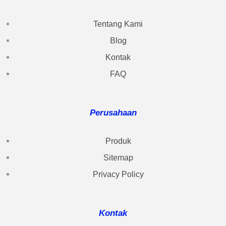
Tentang Kami
Blog
Kontak
FAQ
Perusahaan
Produk
Sitemap
Privacy Policy
Kontak