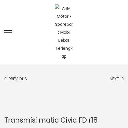
PREVIOUS
NEXT
Transmisi matic Civic FD r18