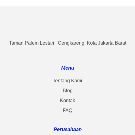
Taman Palem Lestari , Cengkareng, Kota Jakarta Barat
Menu
Tentang Kami
Blog
Kontak
FAQ
Perusahaan