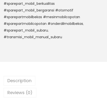
#sparepart_mobil_berkualitas
#sparepart_mobil_bergaransi #otomotif
#sparepartmobilbekas #mesinmobilcopotan
#sparepartmobilcopotan #onderdilmobilbekas
,
#sparepart_mobil_subaru
,
#transmisi_mobil_manual_subaru
Description
Reviews (0)