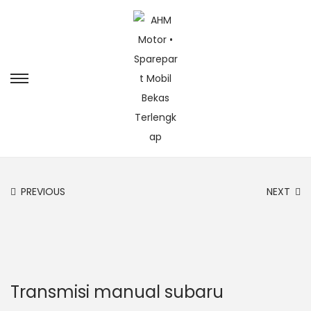
PREVIOUS
NEXT
Transmisi manual subaru