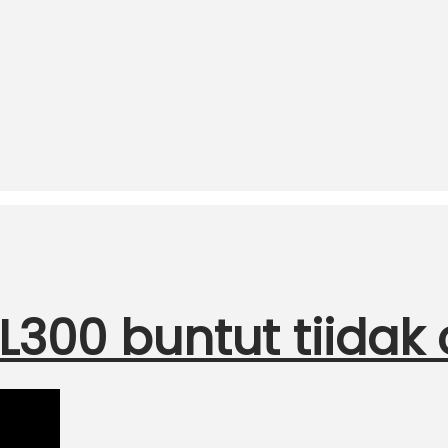
L300 buntut tiidak