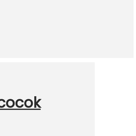
 cocok