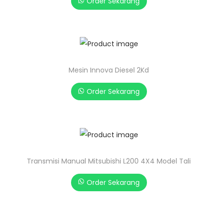
Order Sekarang
Mesin Innova Diesel 2Kd
Order Sekarang
Transmisi Manual Mitsubishi L200 4X4 Model Tali
Order Sekarang