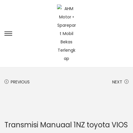
PREVIOUS
NEXT
Transmisi Manuaal 1NZ toyota VIOS