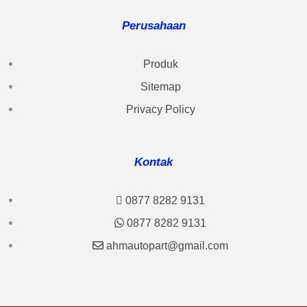
Perusahaan
Produk
Sitemap
Privacy Policy
Kontak
0877 8282 9131
0877 8282 9131
ahmautopart@gmail.com