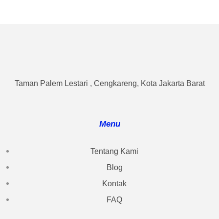
Taman Palem Lestari , Cengkareng, Kota Jakarta Barat
Menu
Tentang Kami
Blog
Kontak
FAQ