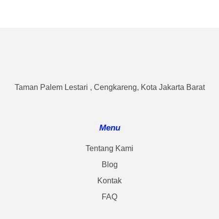
Taman Palem Lestari , Cengkareng, Kota Jakarta Barat
Menu
Tentang Kami
Blog
Kontak
FAQ