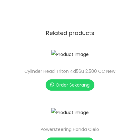
Related products
Cylinder Head Triton 4d56u 2.500 CC New
Order Sekarang
Powersteering Honda Cielo