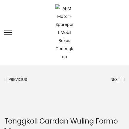
PREVIOUS
NEXT
Tonggkoll Garrdan Wuling Formo