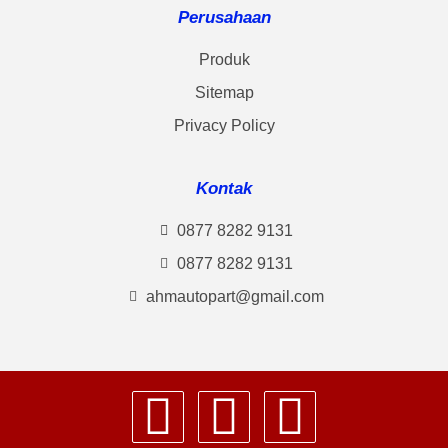
Perusahaan
Produk
Sitemap
Privacy Policy
Kontak
0877 8282 9131
0877 8282 9131
ahmautopart@gmail.com