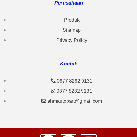
Perusahaan
Produk
Sitemap
Privacy Policy
Kontak
0877 8282 9131
0877 8282 9131
ahmautopart@gmail.com