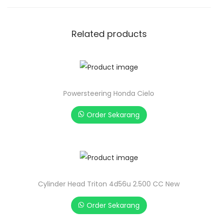
Related products
Powersteering Honda Cielo
Order Sekarang
Cylinder Head Triton 4d56u 2.500 CC New
Order Sekarang