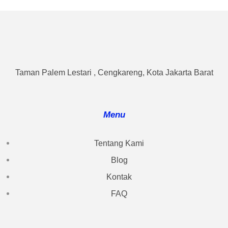
Taman Palem Lestari , Cengkareng, Kota Jakarta Barat
Menu
Tentang Kami
Blog
Kontak
FAQ