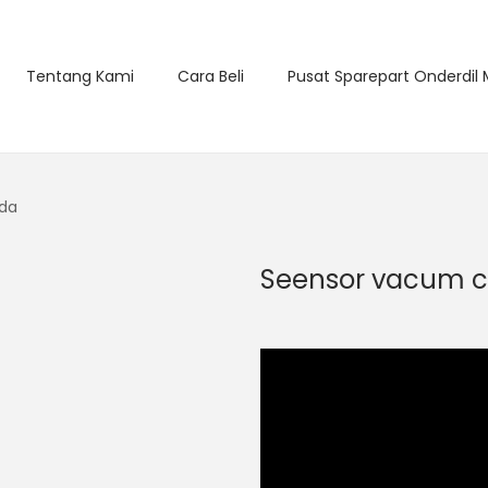
Tentang Kami
Cara Beli
Pusat Sparepart Onderdil
da
Seensor vacum 