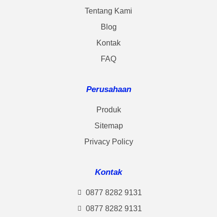
Tentang Kami
Blog
Kontak
FAQ
Perusahaan
Produk
Sitemap
Privacy Policy
Kontak
0877 8282 9131
0877 8282 9131