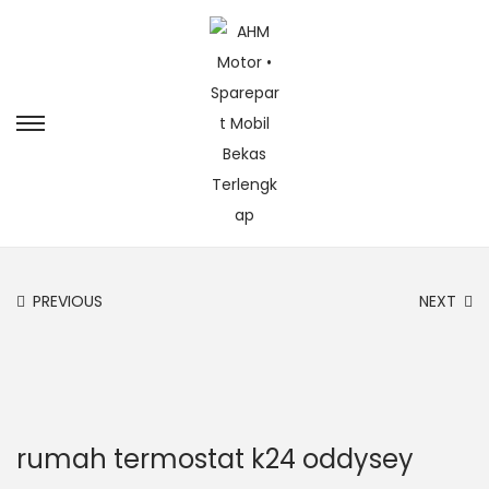
PREVIOUS
NEXT
rumah termostat k24 oddysey