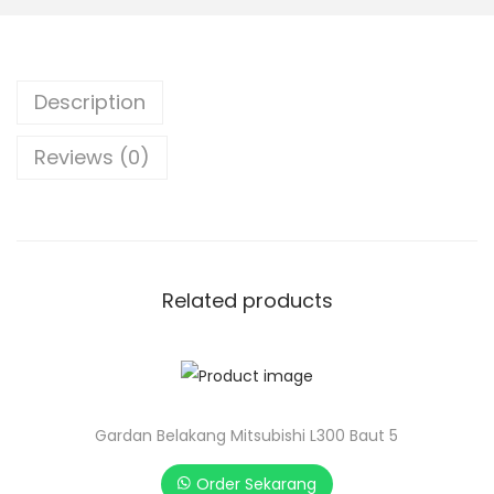
Description
Reviews (0)
Related products
Gardan Belakang Mitsubishi L300 Baut 5
Order Sekarang