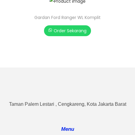
Gardan Ford Ranger WL Komplit
Order Sekarang
Taman Palem Lestari , Cengkareng, Kota Jakarta Barat
Menu