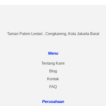
Taman Palem Lestari , Cengkareng, Kota Jakarta Barat
Menu
Tentang Kami
Blog
Kontak
FAQ
Perusahaan