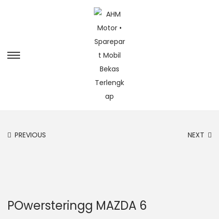
PREVIOUS
NEXT
POwersteringg MAZDA 6