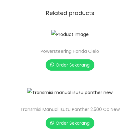
Related products
Powersteering Honda Cielo
Order Sekarang
Transmisi Manual Isuzu Panther 2.500 Cc New
Order Sekarang