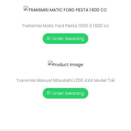
Transmisi Matic Ford Fiesta 1.500 || 1.600 cc
Order Sekarang
Transmisi Manual Mitsubishi L200 4X4 Model Tali
Order Sekarang