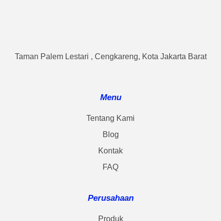
Taman Palem Lestari , Cengkareng, Kota Jakarta Barat
Menu
Tentang Kami
Blog
Kontak
FAQ
Perusahaan
Produk