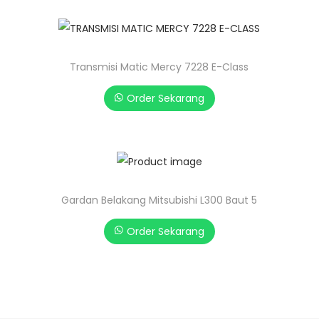
Transmisi Matic Mercy 7228 E-Class
Order Sekarang
Gardan Belakang Mitsubishi L300 Baut 5
Order Sekarang