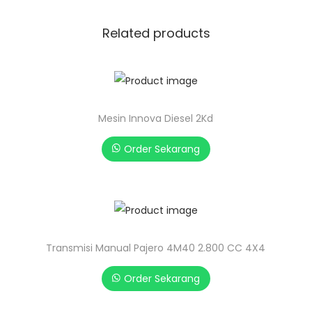
Related products
Mesin Innova Diesel 2Kd
Order Sekarang
Transmisi Manual Pajero 4M40 2.800 CC 4X4
Order Sekarang