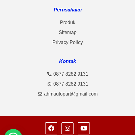
Perusahaan
Produk
Sitemap
Privacy Policy
Kontak
0877 8282 9131
0877 8282 9131
ahmautopart@gmail.com