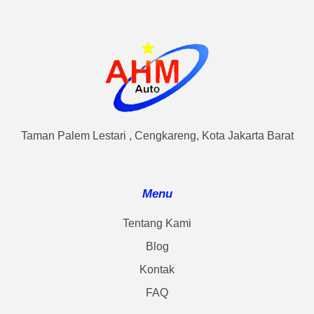
Taman Palem Lestari , Cengkareng, Kota Jakarta Barat
Menu
Tentang Kami
Blog
Kontak
FAQ