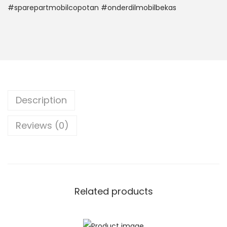
#sparepartmobilcopotan #onderdilmobilbekas
Description
Reviews (0)
Related products