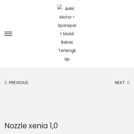
PREVIOUS
NEXT
Nozzle xenia 1,0