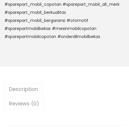
#sparepart_mobil_copotan #sparepart_mobil_all_merk
#sparepart_mobil_berkualitas
#sparepart_mobil_bergaransi #otomotif
#sparepartmobilbekas #mesinmobilcopotan
#sparepartmobilcopotan #onderdilmobilbekas
Description
Reviews (0)