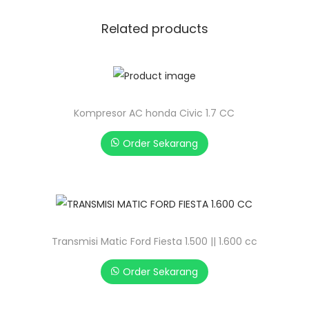
Related products
Kompresor AC honda Civic 1.7 CC
Order Sekarang
Transmisi Matic Ford Fiesta 1.500 || 1.600 cc
Order Sekarang