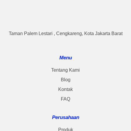
Taman Palem Lestari , Cengkareng, Kota Jakarta Barat
Menu
Tentang Kami
Blog
Kontak
FAQ
Perusahaan
Produk