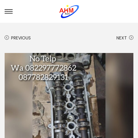
PREVIOUS
NEXT