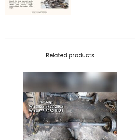
Related products