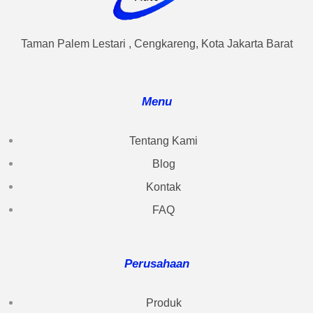
Taman Palem Lestari , Cengkareng, Kota Jakarta Barat
Menu
Tentang Kami
Blog
Kontak
FAQ
Perusahaan
Produk