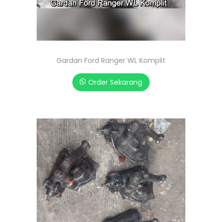
Gardan Ford Ranger WL Komplit
Order Sekarang