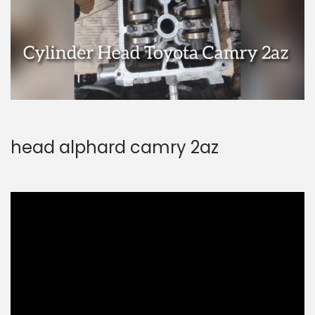
head alphard camry 2az