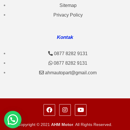
Sitemap
Privacy Policy
Kontak
0877 8282 9131
0877 8282 9131
ahmautopart@gmail.com
Copyright © 2021
AHM Motor
. All Rights Reserved.