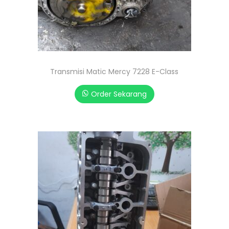
Transmisi Matic Mercy 7228 E-Class
Order Sekarang