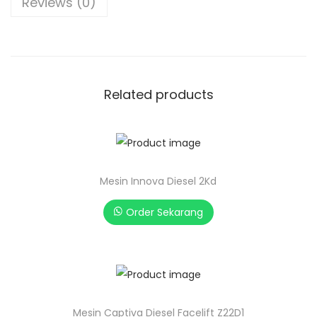
Reviews (0)
Related products
Mesin Innova Diesel 2Kd
Order Sekarang
Mesin Captiva Diesel Facelift Z22D1