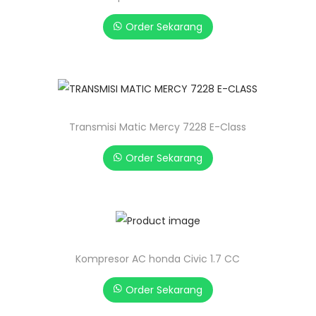
Order Sekarang
Transmisi Matic Mercy 7228 E-Class
Order Sekarang
Kompresor AC honda Civic 1.7 CC
Order Sekarang