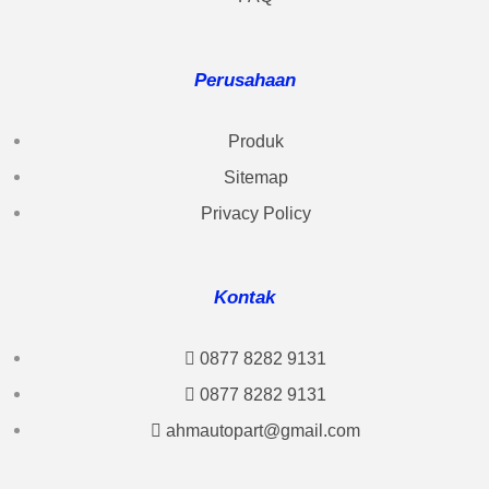
Perusahaan
Produk
Sitemap
Privacy Policy
Kontak
0877 8282 9131
0877 8282 9131
ahmautopart@gmail.com