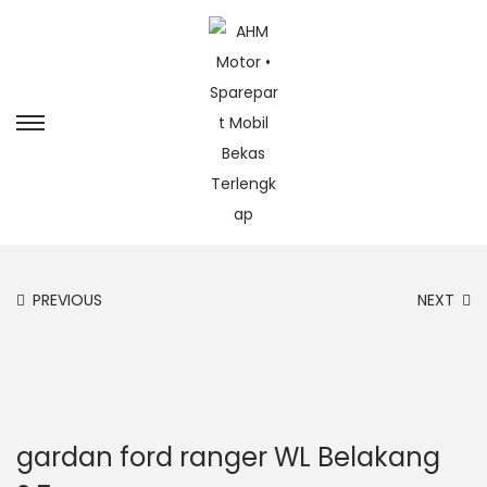
PREVIOUS
NEXT
gardan ford ranger WL Belakang