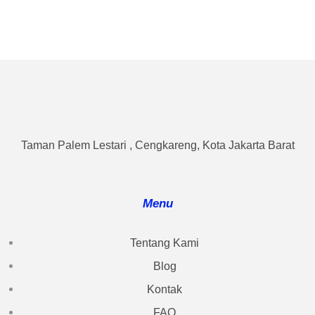
Taman Palem Lestari , Cengkareng, Kota Jakarta Barat
Menu
Tentang Kami
Blog
Kontak
FAQ