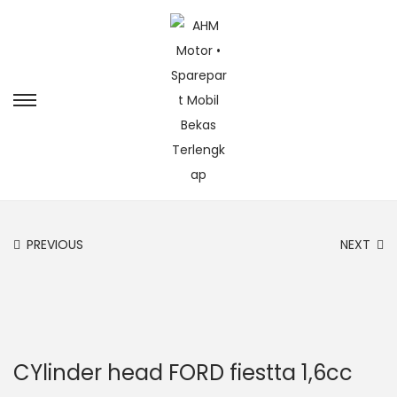
PREVIOUS
NEXT
CYlinder head FORD fiestta 1,6cc