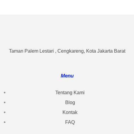
Taman Palem Lestari , Cengkareng, Kota Jakarta Barat
Menu
Tentang Kami
Blog
Kontak
FAQ