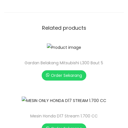
Related products
Gardan Belakang Mitsubishi L300 Baut 5
Order Sekarang
Mesin Honda D17 Stream 1.700 CC