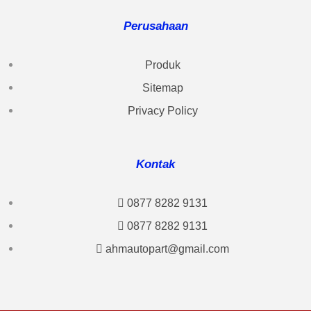
Perusahaan
Produk
Sitemap
Privacy Policy
Kontak
0877 8282 9131
0877 8282 9131
ahmautopart@gmail.com