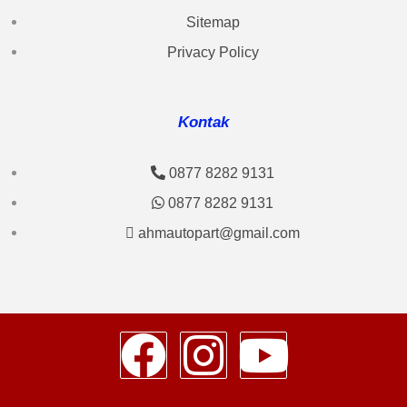
Sitemap
Privacy Policy
Kontak
0877 8282 9131
0877 8282 9131
ahmautopart@gmail.com