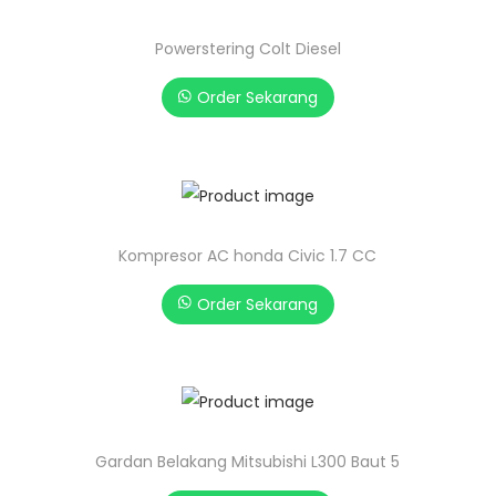
Powerstering Colt Diesel
Order Sekarang
Kompresor AC honda Civic 1.7 CC
Order Sekarang
Gardan Belakang Mitsubishi L300 Baut 5