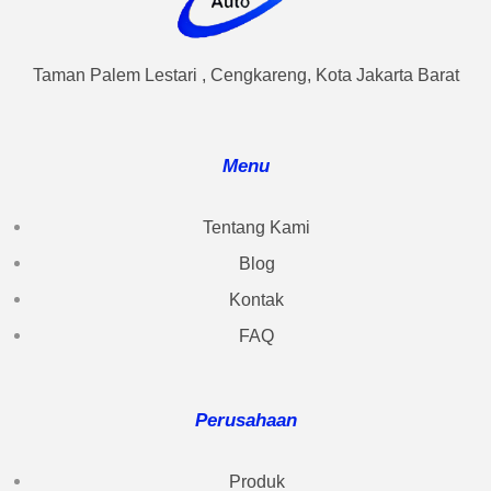
Taman Palem Lestari , Cengkareng, Kota Jakarta Barat
Menu
Tentang Kami
Blog
Kontak
FAQ
Perusahaan
Produk