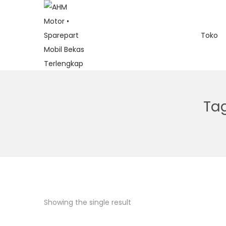
Toko
Ta
Showing the single result