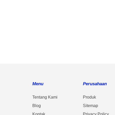
Menu
Perusahaan
Tentang Kami
Produk
Blog
Sitemap
Kontak
Privacy Policy