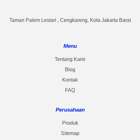
Taman Palem Lestari , Cengkareng, Kota Jakarta Barat
Menu
Tentang Kami
Blog
Kontak
FAQ
Perusahaan
Produk
Sitemap