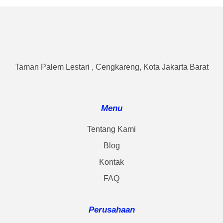
Taman Palem Lestari , Cengkareng, Kota Jakarta Barat
Menu
Tentang Kami
Blog
Kontak
FAQ
Perusahaan