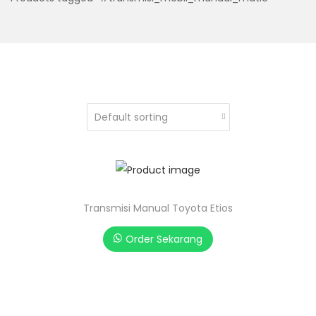
Transmisi Manual Toyota Etios
Order Sekarang