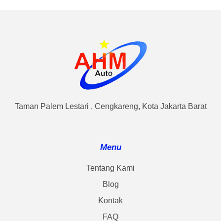
Taman Palem Lestari , Cengkareng, Kota Jakarta Barat
Menu
Tentang Kami
Blog
Kontak
FAQ