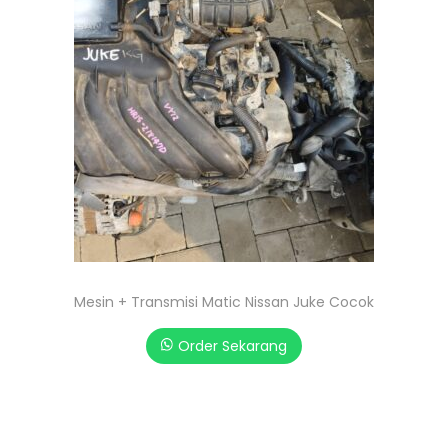
Mesin + Transmisi Matic Nissan Juke Cocok
Order Sekarang