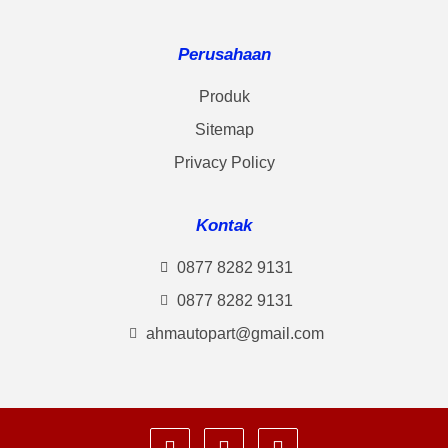
Perusahaan
Produk
Sitemap
Privacy Policy
Kontak
0877 8282 9131
0877 8282 9131
ahmautopart@gmail.com