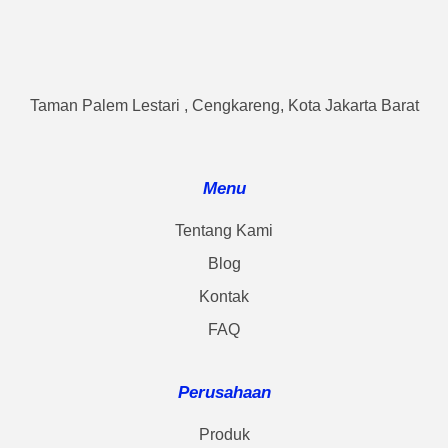
Taman Palem Lestari , Cengkareng, Kota Jakarta Barat
Menu
Tentang Kami
Blog
Kontak
FAQ
Perusahaan
Produk