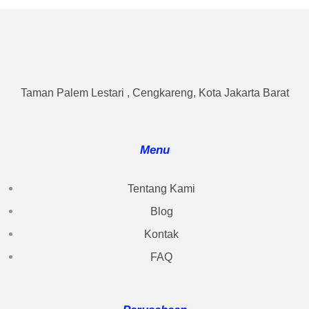
Taman Palem Lestari , Cengkareng, Kota Jakarta Barat
Menu
Tentang Kami
Blog
Kontak
FAQ