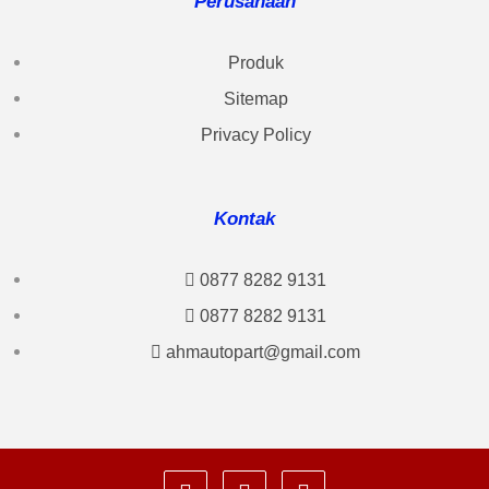
Perusahaan
Produk
Sitemap
Privacy Policy
Kontak
0877 8282 9131
0877 8282 9131
ahmautopart@gmail.com