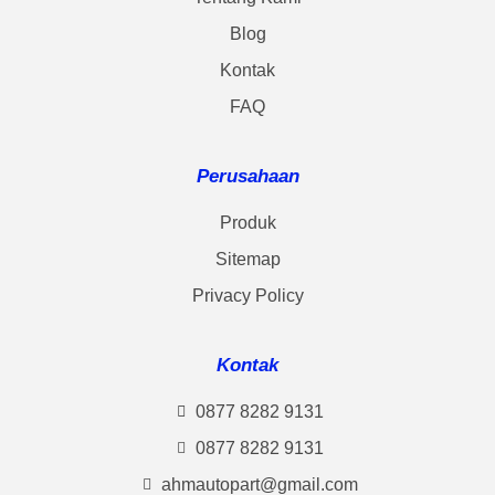
Blog
Kontak
FAQ
Perusahaan
Produk
Sitemap
Privacy Policy
Kontak
0877 8282 9131
0877 8282 9131
ahmautopart@gmail.com