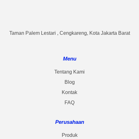
Taman Palem Lestari , Cengkareng, Kota Jakarta Barat
Menu
Tentang Kami
Blog
Kontak
FAQ
Perusahaan
Produk