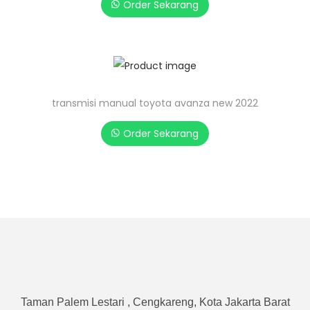
Order Sekarang
transmisi manual toyota avanza new 2022
Order Sekarang
Taman Palem Lestari , Cengkareng, Kota Jakarta Barat