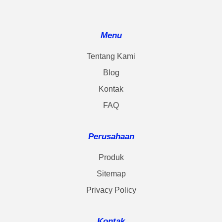
Menu
Tentang Kami
Blog
Kontak
FAQ
Perusahaan
Produk
Sitemap
Privacy Policy
Kontak