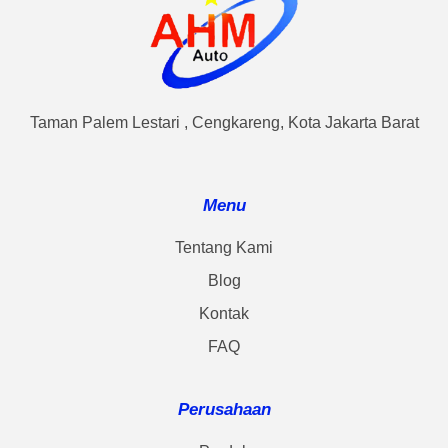
Taman Palem Lestari , Cengkareng, Kota Jakarta Barat
Menu
Tentang Kami
Blog
Kontak
FAQ
Perusahaan