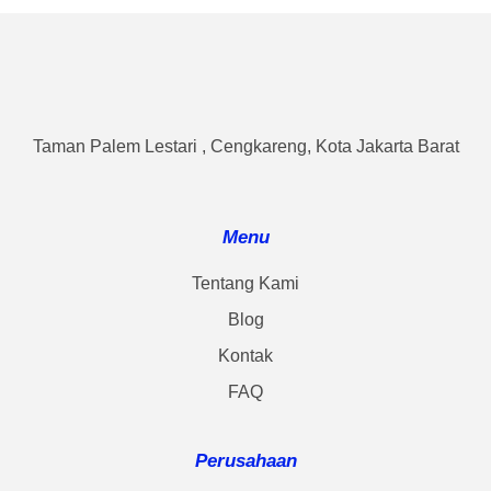
Taman Palem Lestari , Cengkareng, Kota Jakarta Barat
Menu
Tentang Kami
Blog
Kontak
FAQ
Perusahaan