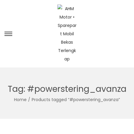
Tag:
#powerstering_avanza
Home
/
Products tagged “#powerstering_avanza”