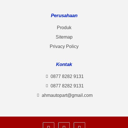
Perusahaan
Produk
Sitemap
Privacy Policy
Kontak
0877 8282 9131
0877 8282 9131
ahmautopart@gmail.com