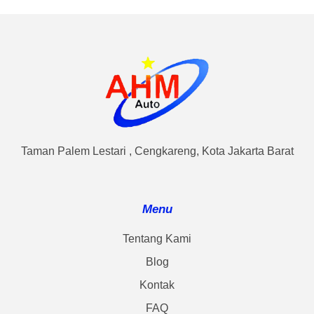
Taman Palem Lestari , Cengkareng, Kota Jakarta Barat
Menu
Tentang Kami
Blog
Kontak
FAQ