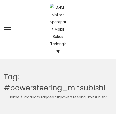
Tag:
#powersteering_mitsubishi
Home
/
Products tagged “#powersteering_mitsubishi”