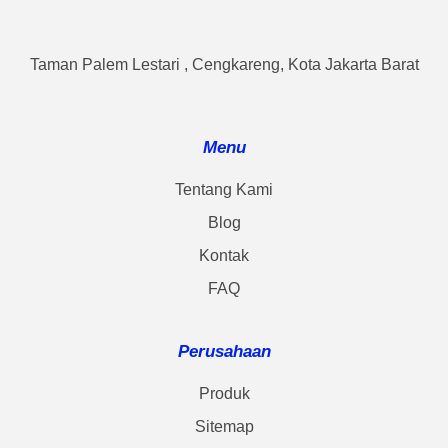
Taman Palem Lestari , Cengkareng, Kota Jakarta Barat
Menu
Tentang Kami
Blog
Kontak
FAQ
Perusahaan
Produk
Sitemap