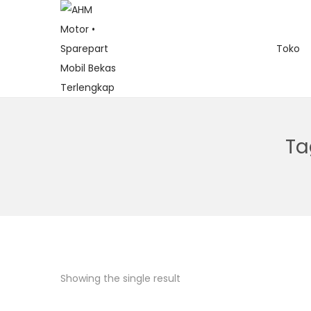
Toko
Ta
Showing the single result