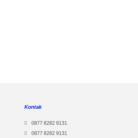
Kontak
0877 8282 9131
0877 8282 9131