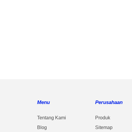
Menu
Perusahaan
Tentang Kami
Produk
Blog
Sitemap