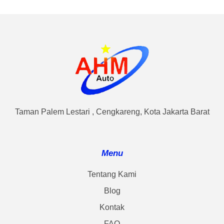
Taman Palem Lestari , Cengkareng, Kota Jakarta Barat
Menu
Tentang Kami
Blog
Kontak
FAQ