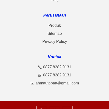
Perusahaan
Produk
Sitemap
Privacy Policy
Kontak
0877 8282 9131
0877 8282 9131
ahmautopart@gmail.com